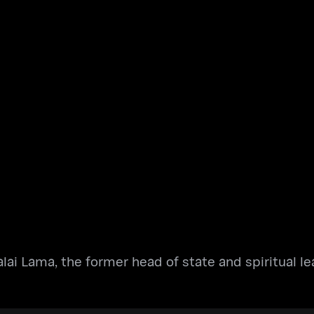
Dalai Lama, the former head of state and spiritual 