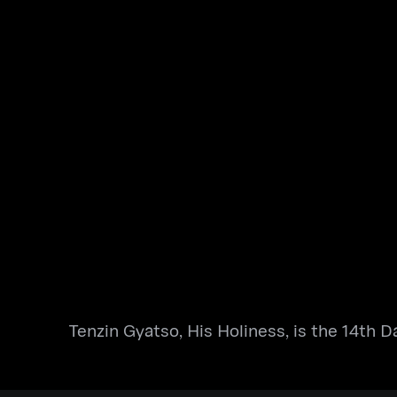
Tenzin Gyatso, His Holiness, is the 14th 